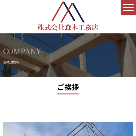
COMPANY
会社案内
ご挨拶