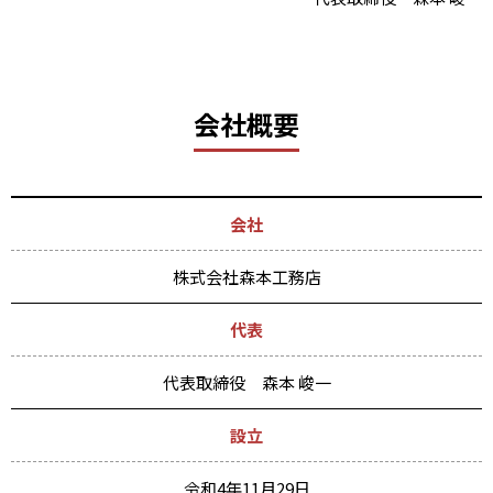
会社概要
会社
株式会社森本工務店
代表
代表取締役 森本 峻一
設立
令和4年11月29日