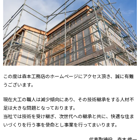
この度は森本工務店のホームページにアクセス頂き、誠に有難
うございます。
現在大工の職人は減少傾向にあり、その技術継承をする人材不
足は大きな問題となっております。
当社では技術を受け継ぎ、次世代への継承と共に、快適な住ま
いづくりを行う事を使命とし事業を行ってまいります。
代表取締役 森本 峻一