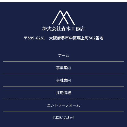
〒599-8261 大阪府堺市中区堀上町502番地
ホーム
事業案内
会社案内
採用情報
エントリーフォーム
お問い合わせ