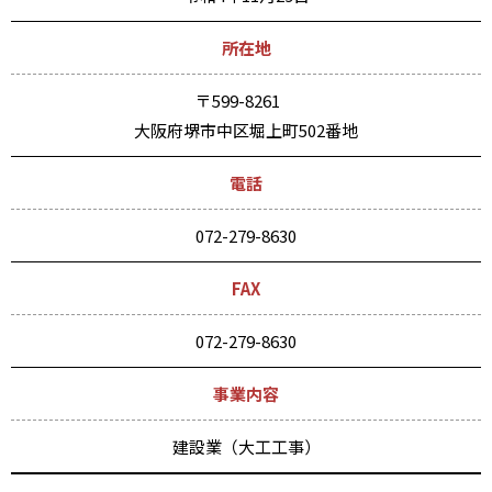
所在地
〒599-8261
大阪府堺市中区堀上町502番地
電話
072-279-8630
FAX
072-279-8630
事業内容
建設業（大工工事）