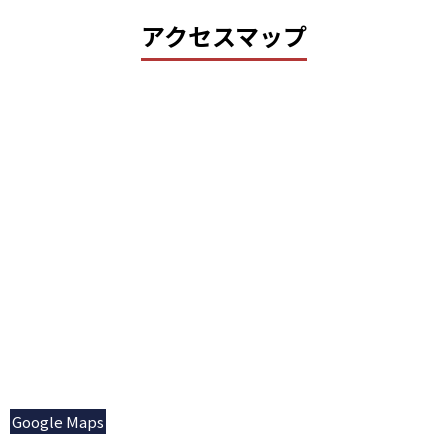
アクセスマップ
Google Maps