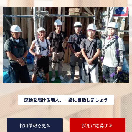
感動を届ける職人、一緒に目指しましょう
採用情報を見る
採用に応募する