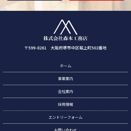
〒599-8261 大阪府堺市中区堀上町502番地
ホーム
事業案内
会社案内
採用情報
エントリーフォーム
お問い合わせ