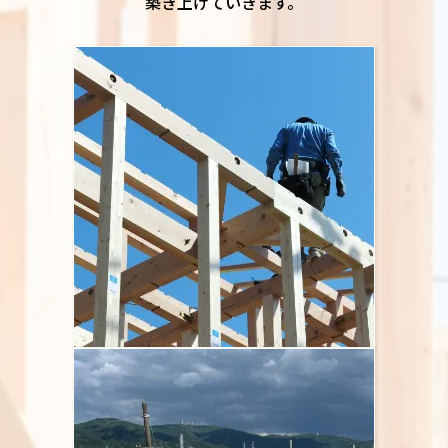
築き上げていきます。