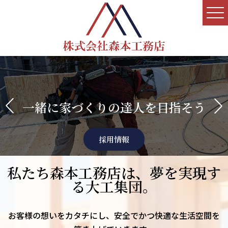
一緒に家づくりの達人を目指そう
採用情報
私たち森本工務店は、夢を実現す
る大工集団。
お客様の想いをカタチにし、
安全でかつ快適な生活空間を