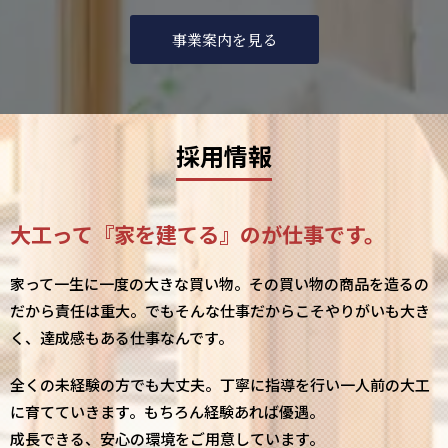
事業案内を見る
採用情報
大工って『家を建てる』のが仕事です。
家って一生に一度の大きな買い物。その買い物の商品を造るの
だから責任は重大。でもそんな仕事だからこそやりがいも大き
く、達成感もある仕事なんです。
全くの未経験の方でも大丈夫。丁寧に指導を行い一人前の大工
に育てていきます。もちろん経験あれば優遇。
成長できる、安心の環境をご用意しています。